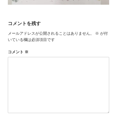
コメントを残す
メールアドレスが公開されることはありません。
※
が付
いている欄は必須項目です
コメント
※