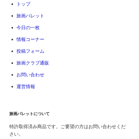
トップ
旅画パレット
今日の一枚
情報コーナー
投稿フォーム
旅画クラブ通販
お問い合わせ
運営情報
旅画パレットについて
特許取得済み商品です。ご要望の方はお問い合わせくだ
さい。