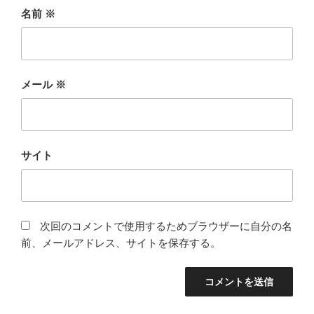
名前
※
メール
※
サイト
次回のコメントで使用するためブラウザーに自分の名
前、メールアドレス、サイトを保存する。