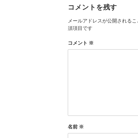
コメントを残す
メールアドレスが公開されるこ
須項目です
コメント
※
名前
※