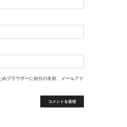
ためブラウザーに自分の名前、メールアド