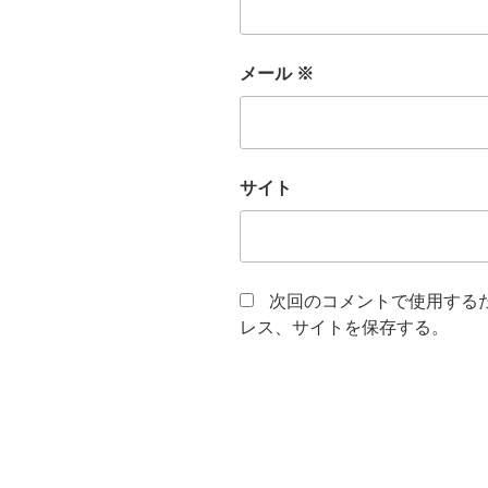
メール
※
サイト
次回のコメントで使用する
レス、サイトを保存する。