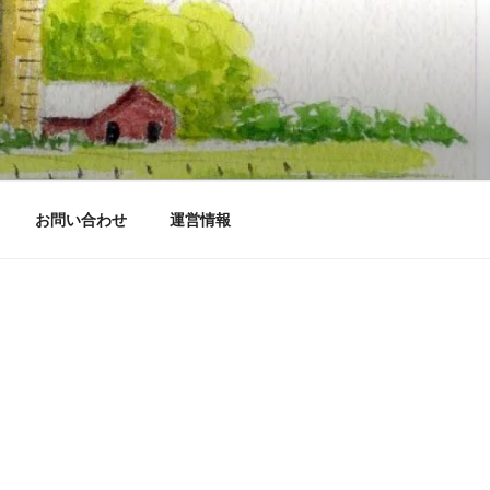
お問い合わせ
運営情報