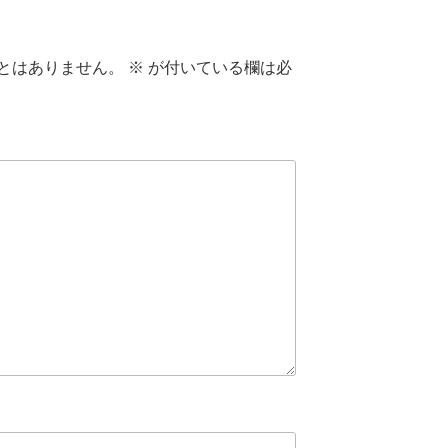
とはありません。
※
が付いている欄は必