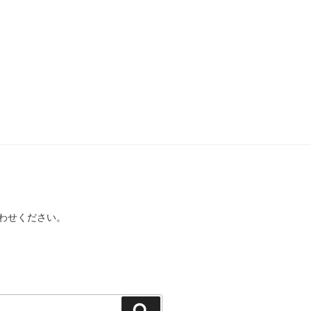
わせください。
検