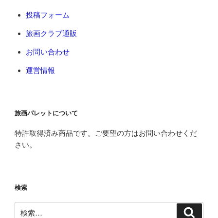
投稿フォーム
旅画クラブ通販
お問い合わせ
運営情報
旅画パレットについて
特許取得済み商品です。ご要望の方はお問い合わせくだ
さい。
検索
検
検
索