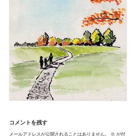
コメントを残す
メールアドレスが公開されることはありません。
※
が付