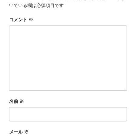
いている欄は必須項目です
コメント
※
名前
※
メール
※