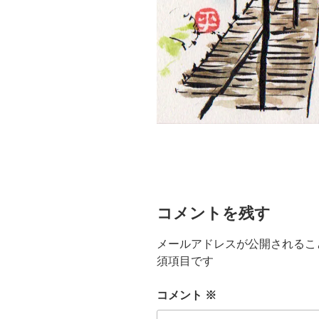
コメントを残す
メールアドレスが公開されるこ
須項目です
コメント
※