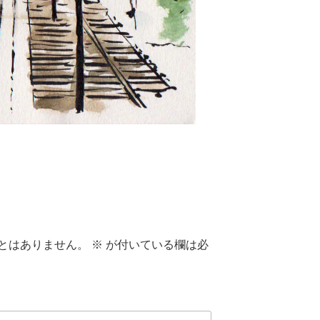
とはありません。
※
が付いている欄は必