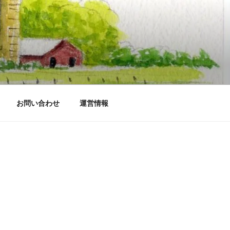
お問い合わせ
運営情報