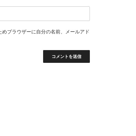
ためブラウザーに自分の名前、メールアド