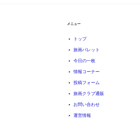
ー
シ
メニュー
ョ
トップ
ン
旅画パレット
今日の一枚
情報コーナー
投稿フォーム
旅画クラブ通販
お問い合わせ
運営情報