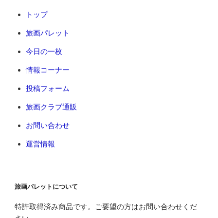
トップ
旅画パレット
今日の一枚
情報コーナー
投稿フォーム
旅画クラブ通販
お問い合わせ
運営情報
旅画パレットについて
特許取得済み商品です。ご要望の方はお問い合わせくだ