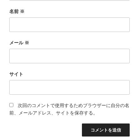
名前
※
メール
※
サイト
次回のコメントで使用するためブラウザーに自分の名
前、メールアドレス、サイトを保存する。