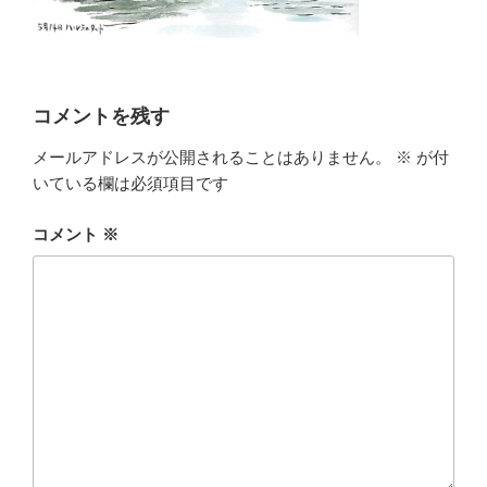
コメントを残す
メールアドレスが公開されることはありません。
※
が付
いている欄は必須項目です
コメント
※