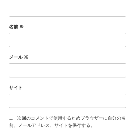
名前
※
メール
※
サイト
次回のコメントで使用するためブラウザーに自分の名
前、メールアドレス、サイトを保存する。