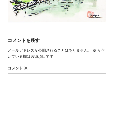
コメントを残す
メールアドレスが公開されることはありません。
※
が付
いている欄は必須項目です
コメント
※