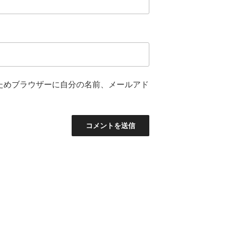
ためブラウザーに自分の名前、メールアド