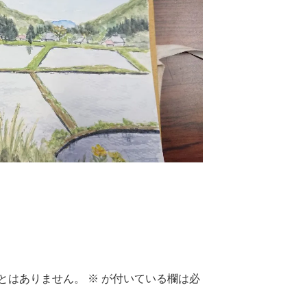
とはありません。
※
が付いている欄は必