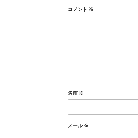
コメント
※
名前
※
メール
※