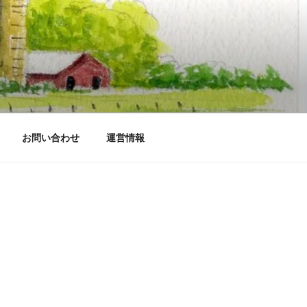
お問い合わせ
運営情報