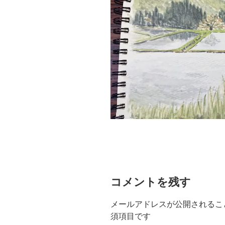
コメントを残す
メールアドレスが公開されるこ
須項目です