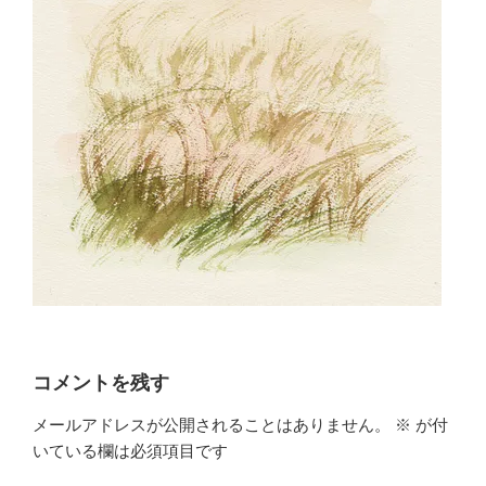
コメントを残す
メールアドレスが公開されることはありません。
※
が付
いている欄は必須項目です