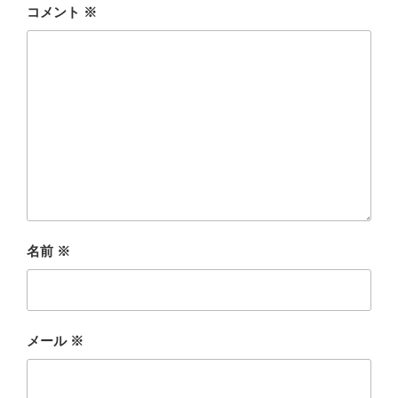
コメント
※
名前
※
メール
※