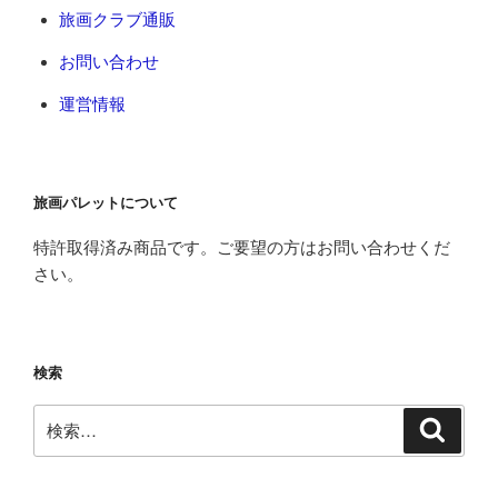
旅画クラブ通販
お問い合わせ
運営情報
旅画パレットについて
特許取得済み商品です。ご要望の方はお問い合わせくだ
さい。
検索
検
検
索
索: