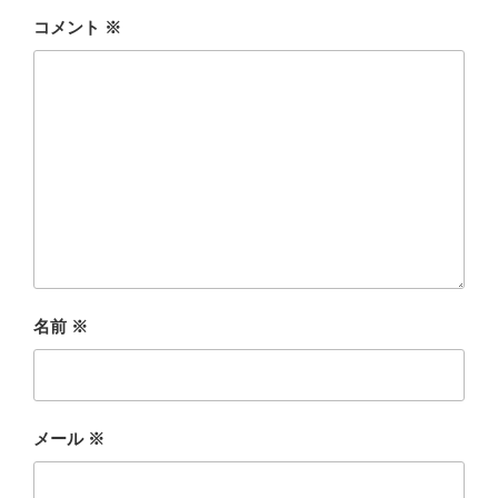
コメント
※
名前
※
メール
※