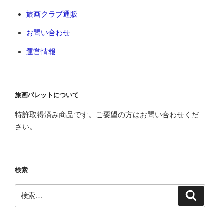
旅画クラブ通販
お問い合わせ
運営情報
旅画パレットについて
特許取得済み商品です。ご要望の方はお問い合わせくだ
さい。
検索
検
検
索
索: