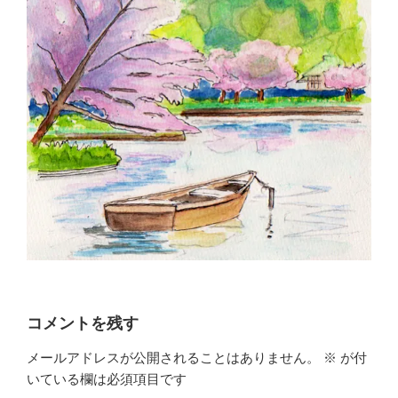
コメントを残す
メールアドレスが公開されることはありません。
※
が付
いている欄は必須項目です