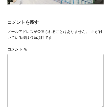
コメントを残す
メールアドレスが公開されることはありません。
※
が付
いている欄は必須項目です
コメント
※