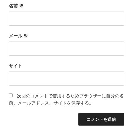
名前
※
メール
※
サイト
次回のコメントで使用するためブラウザーに自分の名
前、メールアドレス、サイトを保存する。