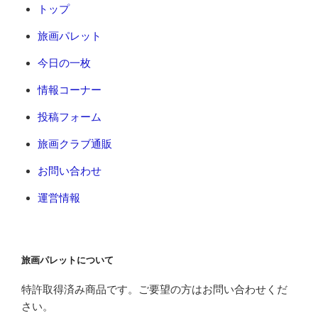
トップ
旅画パレット
今日の一枚
情報コーナー
投稿フォーム
旅画クラブ通販
お問い合わせ
運営情報
旅画パレットについて
特許取得済み商品です。ご要望の方はお問い合わせくだ
さい。