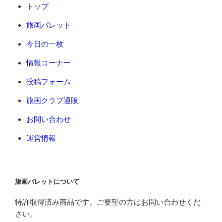
トップ
旅画パレット
今日の一枚
情報コーナー
投稿フォーム
旅画クラブ通販
お問い合わせ
運営情報
旅画パレットについて
特許取得済み商品です。ご要望の方はお問い合わせくだ
さい。