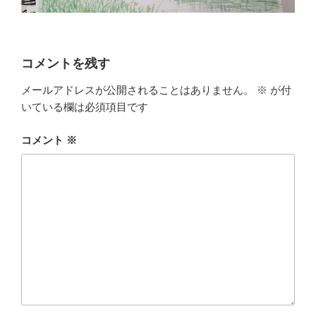
コメントを残す
メールアドレスが公開されることはありません。
※
が付
いている欄は必須項目です
コメント
※