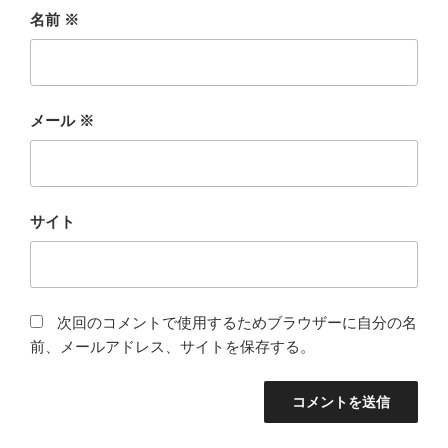
名前
※
メール
※
サイト
次回のコメントで使用するためブラウザーに自分の名
前、メールアドレス、サイトを保存する。