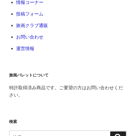
情報コーナー
投稿フォーム
旅画クラブ通販
お問い合わせ
運営情報
旅画パレットについて
特許取得済み商品です。ご要望の方はお問い合わせくだ
さい。
検索
検
検