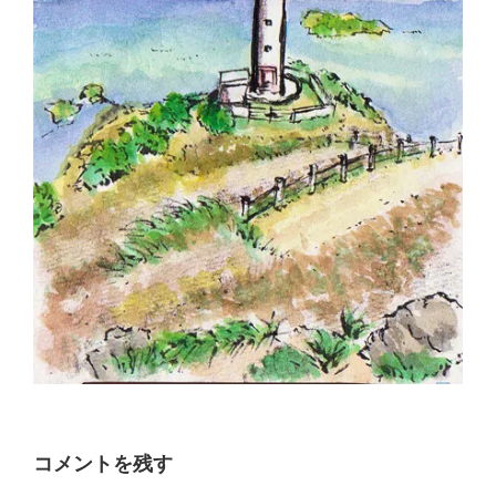
コメントを残す