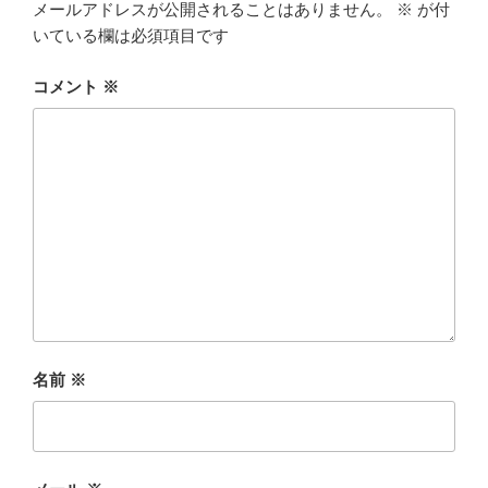
メールアドレスが公開されることはありません。
※
が付
いている欄は必須項目です
コメント
※
名前
※