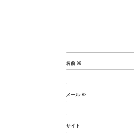
名前
※
メール
※
サイト