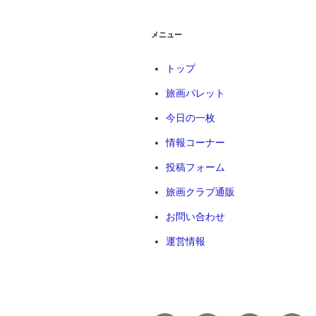
ー
シ
メニュー
ョ
トップ
ン
旅画パレット
今日の一枚
情報コーナー
投稿フォーム
旅画クラブ通販
お問い合わせ
運営情報