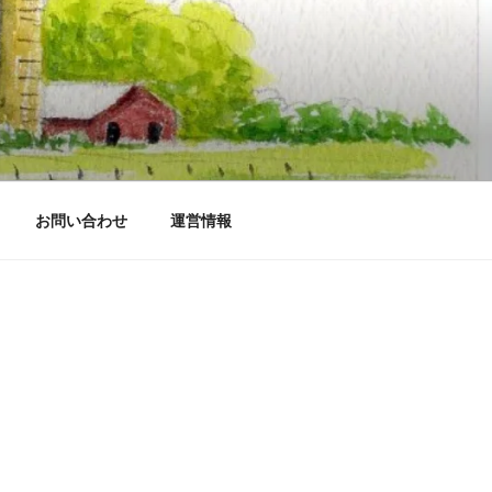
お問い合わせ
運営情報