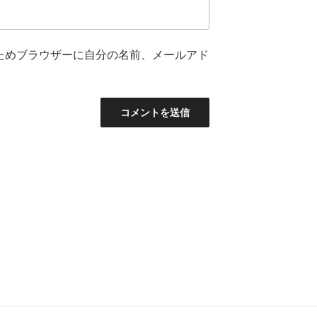
ためブラウザーに自分の名前、メールアド