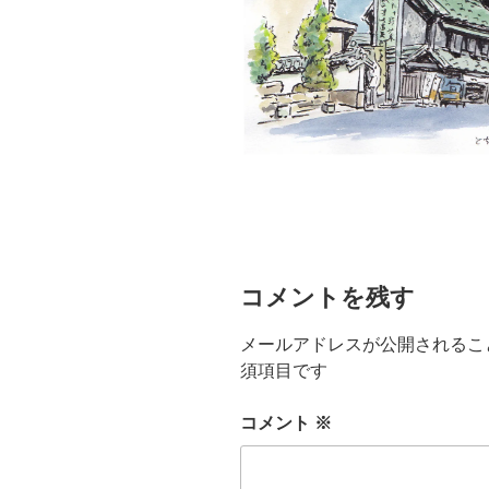
コメントを残す
メールアドレスが公開されるこ
須項目です
コメント
※