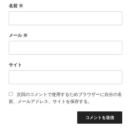
名前
※
メール
※
サイト
次回のコメントで使用するためブラウザーに自分の名
前、メールアドレス、サイトを保存する。