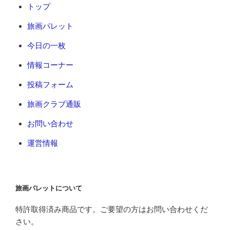
トップ
旅画パレット
今日の一枚
情報コーナー
投稿フォーム
旅画クラブ通販
お問い合わせ
運営情報
旅画パレットについて
特許取得済み商品です。ご要望の方はお問い合わせくだ
さい。