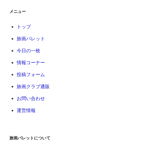
メニュー
トップ
旅画パレット
今日の一枚
情報コーナー
投稿フォーム
旅画クラブ通販
お問い合わせ
運営情報
旅画パレットについて