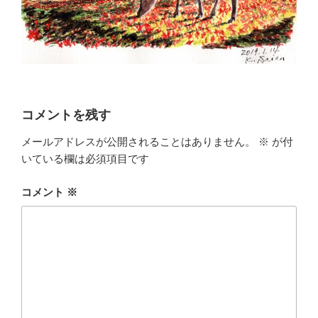
コメントを残す
メールアドレスが公開されることはありません。
※
が付
いている欄は必須項目です
コメント
※