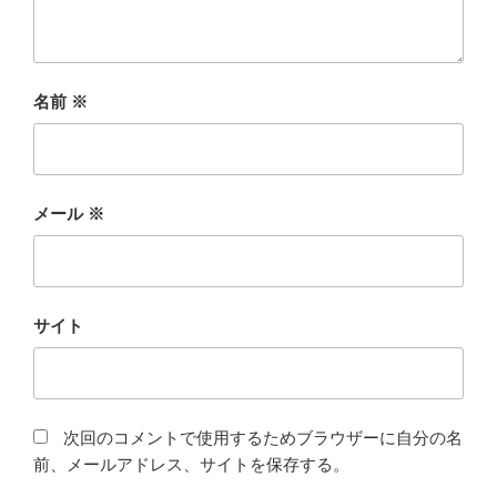
名前
※
メール
※
サイト
次回のコメントで使用するためブラウザーに自分の名
前、メールアドレス、サイトを保存する。