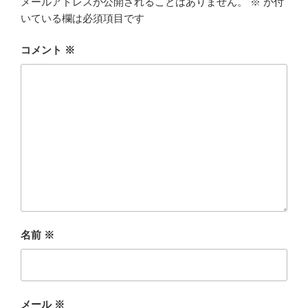
メールアドレスが公開されることはありません。
※
が付
いている欄は必須項目です
コメント
※
名前
※
メール
※