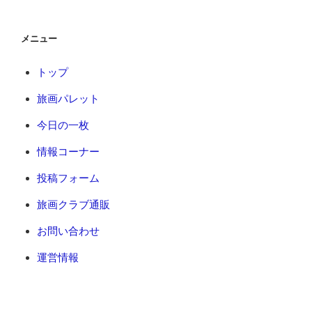
メニュー
トップ
旅画パレット
今日の一枚
情報コーナー
投稿フォーム
旅画クラブ通販
お問い合わせ
運営情報