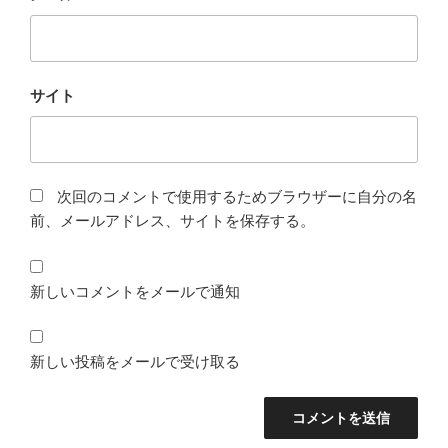
サイト
次回のコメントで使用するためブラウザーに自分の名
前、メールアドレス、サイトを保存する。
新しいコメントをメールで通知
新しい投稿をメールで受け取る