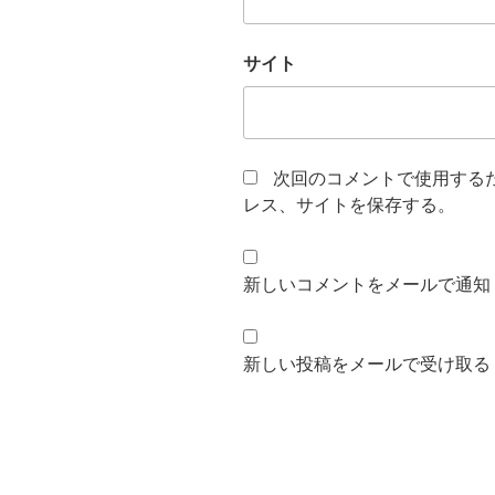
サイト
次回のコメントで使用する
レス、サイトを保存する。
新しいコメントをメールで通知
新しい投稿をメールで受け取る