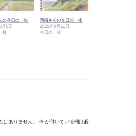
んの今日の一枚
岡崎さんの今日の一枚
年8月5日
2022年8月11日
一枚
今日の一枚
とはありません。
※
が付いている欄は必