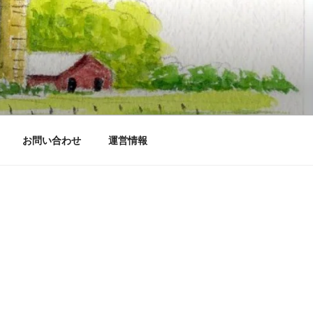
お問い合わせ
運営情報