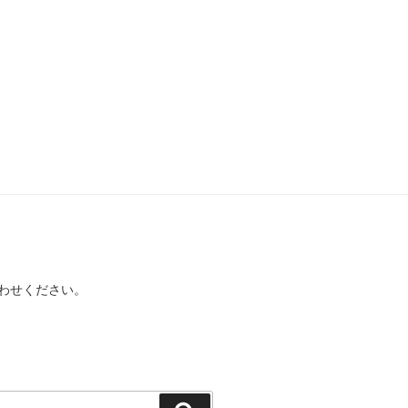
わせください。