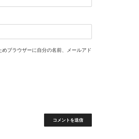
ためブラウザーに自分の名前、メールアド