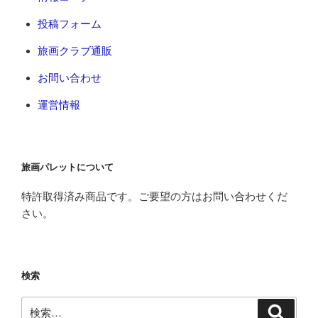
投稿フォーム
旅画クラブ通販
お問い合わせ
運営情報
旅画パレットについて
特許取得済み商品です。ご要望の方はお問い合わせくだ
さい。
検索
検
検