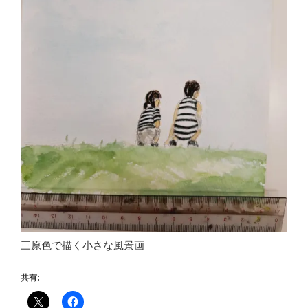
三原色で描く小さな風景画
共有: