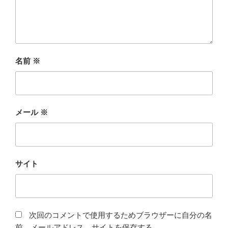
名前
※
メール
※
サイト
次回のコメントで使用するためブラウザーに自分の名
前、メールアドレス、サイトを保存する。