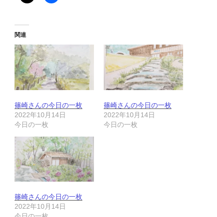
関連
篠崎さんの今日の一枚
篠崎さんの今日の一枚
2022年10月14日
2022年10月14日
今日の一枚
今日の一枚
篠崎さんの今日の一枚
2022年10月14日
今日の一枚