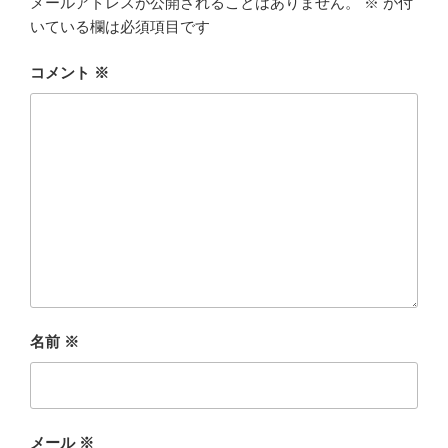
メールアドレスが公開されることはありません。
※
が付
いている欄は必須項目です
コメント
※
名前
※
メール
※