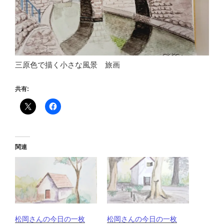
三原色で描く小さな風景 旅画
共有:
関連
松岡さんの今日の一枚
松岡さんの今日の一枚