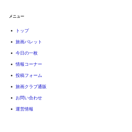
メニュー
トップ
旅画パレット
今日の一枚
情報コーナー
投稿フォーム
旅画クラブ通販
お問い合わせ
運営情報