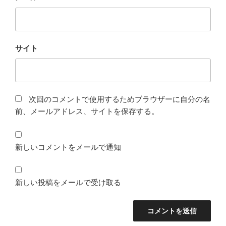
サイト
次回のコメントで使用するためブラウザーに自分の名
前、メールアドレス、サイトを保存する。
新しいコメントをメールで通知
新しい投稿をメールで受け取る