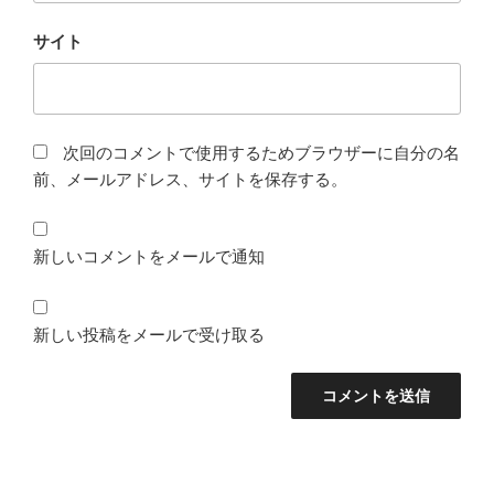
サイト
次回のコメントで使用するためブラウザーに自分の名
前、メールアドレス、サイトを保存する。
新しいコメントをメールで通知
新しい投稿をメールで受け取る