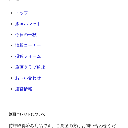
トップ
旅画パレット
今日の一枚
情報コーナー
投稿フォーム
旅画クラブ通販
お問い合わせ
運営情報
旅画パレットについて
特許取得済み商品です。ご要望の方はお問い合わせくだ