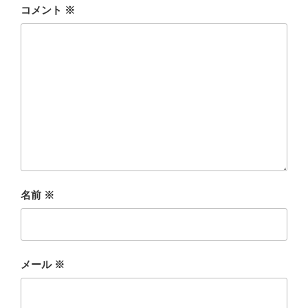
コメント
※
名前
※
メール
※