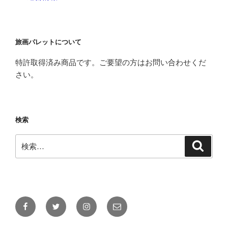
旅画パレットについて
特許取得済み商品です。ご要望の方はお問い合わせくだ
さい。
検索
検
検
索
索:
Facebook
Twitter
Instagram
メ
ー