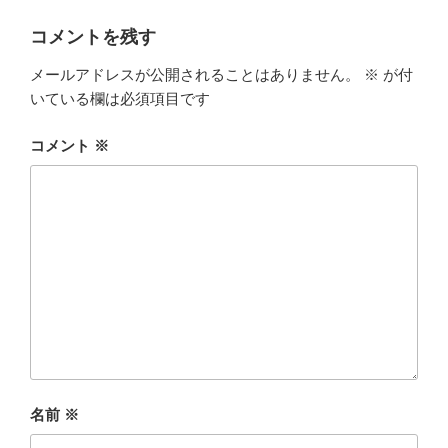
コメントを残す
メールアドレスが公開されることはありません。
※
が付
いている欄は必須項目です
コメント
※
名前
※