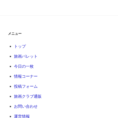
メニュー
トップ
旅画パレット
今日の一枚
情報コーナー
投稿フォーム
旅画クラブ通販
お問い合わせ
運営情報