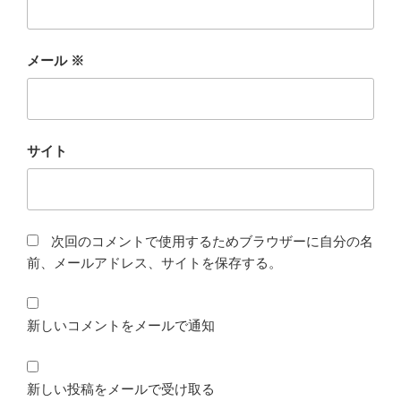
メール
※
サイト
次回のコメントで使用するためブラウザーに自分の名
前、メールアドレス、サイトを保存する。
新しいコメントをメールで通知
新しい投稿をメールで受け取る