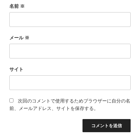
名前
※
メール
※
サイト
次回のコメントで使用するためブラウザーに自分の名
前、メールアドレス、サイトを保存する。