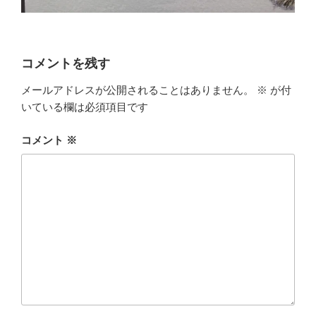
コメントを残す
メールアドレスが公開されることはありません。
※
が付
いている欄は必須項目です
コメント
※