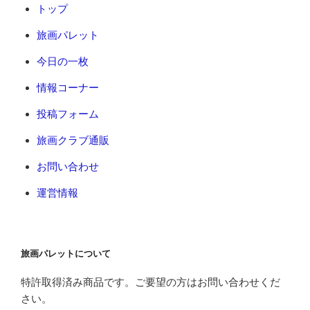
トップ
旅画パレット
今日の一枚
情報コーナー
投稿フォーム
旅画クラブ通販
お問い合わせ
運営情報
旅画パレットについて
特許取得済み商品です。ご要望の方はお問い合わせくだ
さい。