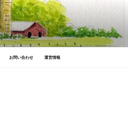
お問い合わせ
運営情報