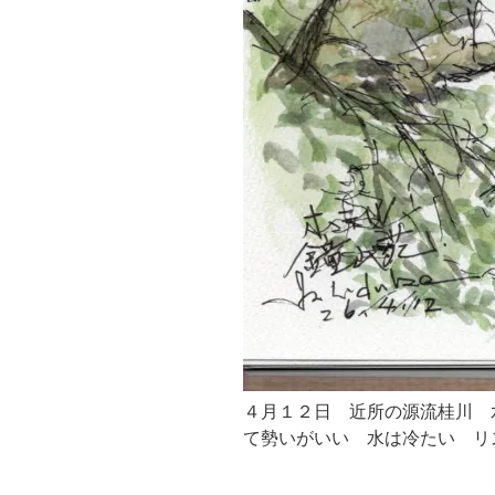
４月１２日 近所の源流桂川 
て勢いがいい 水は冷たい リ