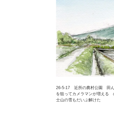
26-5-17 近所の農村公園
を狙ってカメラマンが増える 
士山の雪もだいぶ解けた