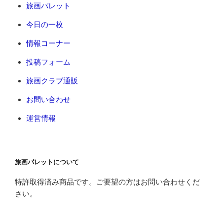
旅画パレット
今日の一枚
情報コーナー
投稿フォーム
旅画クラブ通販
お問い合わせ
運営情報
旅画パレットについて
特許取得済み商品です。ご要望の方はお問い合わせくだ
さい。