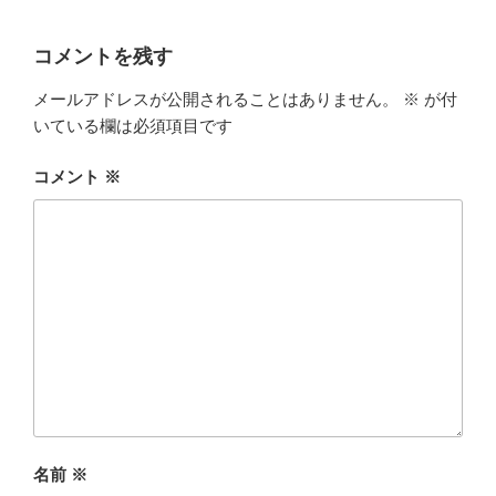
コメントを残す
メールアドレスが公開されることはありません。
※
が付
いている欄は必須項目です
コメント
※
名前
※