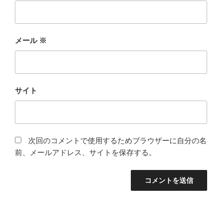
メール
※
サイト
次回のコメントで使用するためブラウザーに自分の名
前、メールアドレス、サイトを保存する。