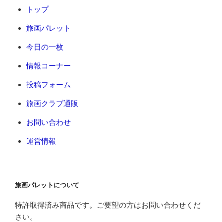
トップ
旅画パレット
今日の一枚
情報コーナー
投稿フォーム
旅画クラブ通販
お問い合わせ
運営情報
旅画パレットについて
特許取得済み商品です。ご要望の方はお問い合わせくだ
さい。