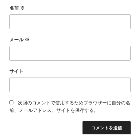
名前
※
メール
※
サイト
次回のコメントで使用するためブラウザーに自分の名
前、メールアドレス、サイトを保存する。