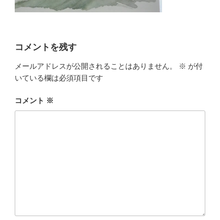
コメントを残す
メールアドレスが公開されることはありません。
※
が付
いている欄は必須項目です
コメント
※