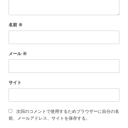
名前
※
メール
※
サイト
次回のコメントで使用するためブラウザーに自分の名
前、メールアドレス、サイトを保存する。